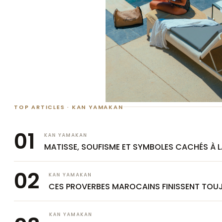
TOP ARTICLES · KAN YAMAKAN
KAN YAMAKAN
MATISSE, SOUFISME ET SYMBOLES CACHÉS À
KAN YAMAKAN
CES PROVERBES MAROCAINS FINISSENT TOU
KAN YAMAKAN