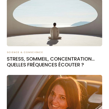
SCIENCE & CONSCIENCE
STRESS, SOMMEIL, CONCENTRATION…
QUELLES FRÉQUENCES ÉCOUTER ?