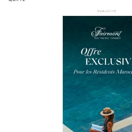
PUBLICITÉ