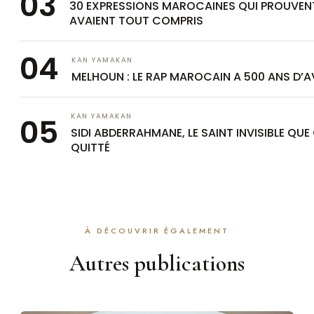
30 EXPRESSIONS MAROCAINES QUI PROUVE
AVAIENT TOUT COMPRIS
KAN YAMAKAN
MELHOUN : LE RAP MAROCAIN A 500 ANS D’
KAN YAMAKAN
SIDI ABDERRAHMANE, LE SAINT INVISIBLE Q
QUITTÉ
À DÉCOUVRIR ÉGALEMENT
Autres publications