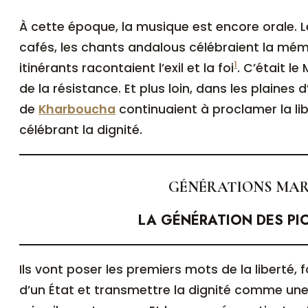
À cette époque, la musique est encore orale. 
cafés, les chants andalous célébraient la mém
1
itinérants racontaient l’exil et la foi
. C’était l
de la résistance. Et plus loin, dans les plaines 
de
Kharboucha
continuaient à proclamer la libe
célébrant la dignité.
GÉNÉRATIONS MA
LA GÉNÉRATION DES PI
Ils vont poser les premiers mots de la liberté, forger les premières idées
d’un État et transmettre la dignité comme une