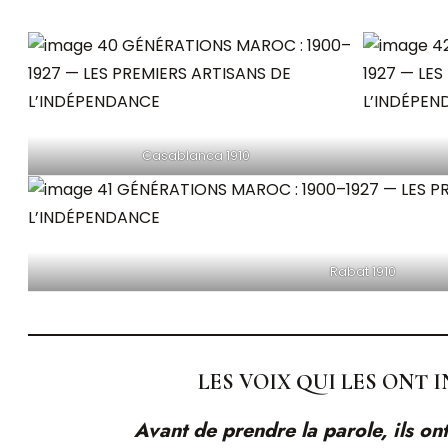
Casablanca 1910
Rabat 1910
LES VOIX QUI LES ONT 
Avant de prendre la parole, ils on