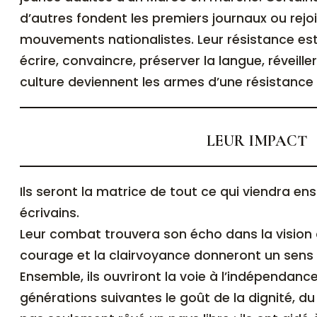
d’autres fondent les premiers journaux ou rejo
mouvements nationalistes. Leur résistance est d
écrire, convaincre, préserver la langue, réveiller
culture deviennent les armes d’une résistance
LEUR IMPACT
Ils seront la matrice de tout ce qui viendra ensuite : penseurs, résistants,
écrivains.
Leur combat trouvera son écho dans la vision
courage et la clairvoyance donneront un sens co
Ensemble, ils ouvriront la voie à l’indépendan
générations suivantes le goût de la dignité, du 