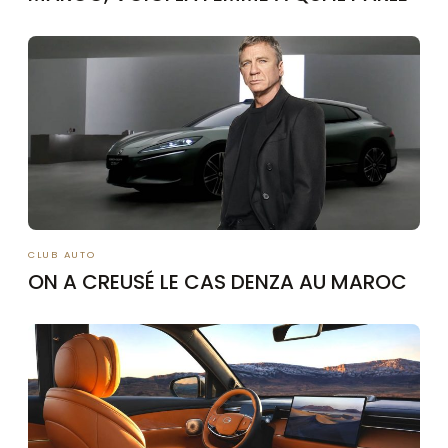
CLUB AUTO
ON A CREUSÉ LE CAS DENZA AU MAROC