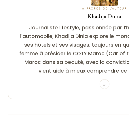
À PROPOS DE L'AUTEUR
Khadija Dinia
Journaliste lifestyle, passionnée par l’histoire, le voyage et
l'automobile, Khadija Dinia explore le mon
ses hôtels et ses visages, toujours en q
femme à présider le COTY Maroc (Car of th
Maroc dans sa beauté, avec la convictio
vient aide à mieux comprendre ce q