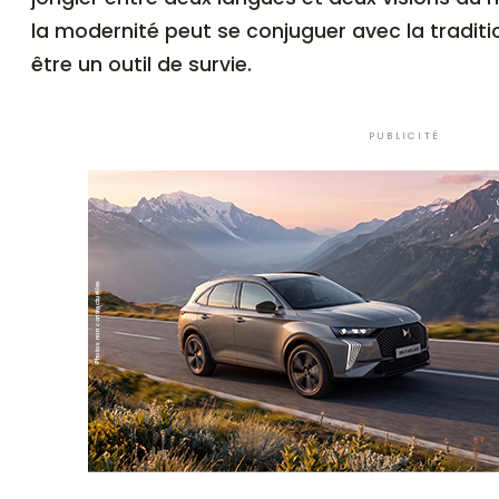
la modernité peut se conjuguer avec la traditi
être un outil de survie.
PUBLICITÉ