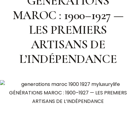
GÉNÉRATIONS
MAROC : 1900–1927 —
LES PREMIERS
ARTISANS DE
L’INDÉPENDANCE