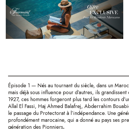
Épisode 1 — Nés au tournant du siècle, dans un Maroc
mais déjà sous influence pour d’autres, ils grandissent
1927, ces hommes forgeront plus tard les contours d
Allal El Fassi, Haj Ahmed Balafrej, Abderrahim Bou
le passage du Protectorat à l’indépendance. Une génér
profondément marocaine, qui a donné au pays ses pre
génération des Pionniers
.