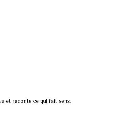
vu et raconte ce qui fait sens.