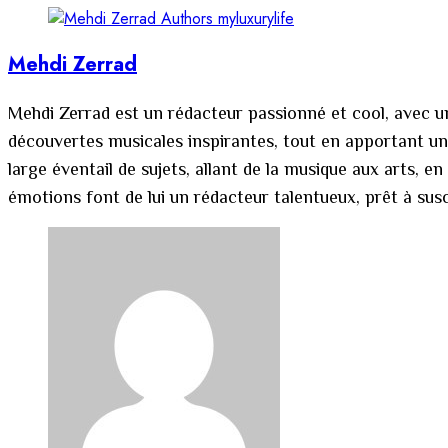
Mehdi Zerrad
Mehdi Zerrad est un rédacteur passionné et cool, avec un
découvertes musicales inspirantes, tout en apportant une
large éventail de sujets, allant de la musique aux arts,
émotions font de lui un rédacteur talentueux, prêt à suscit