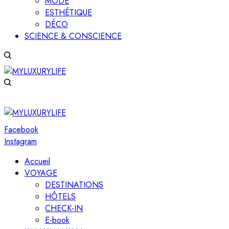
MODE
ESTHÉTIQUE
DÉCO
SCIENCE & CONSCIENCE
Facebook
Instagram
Accueil
VOYAGE
DESTINATIONS
HÔTELS
CHECK-IN
E-book