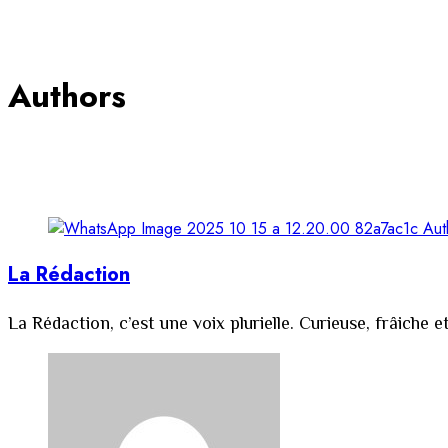
Authors
La Rédaction
La Rédaction, c’est une voix plurielle. Curieuse, frâiche e