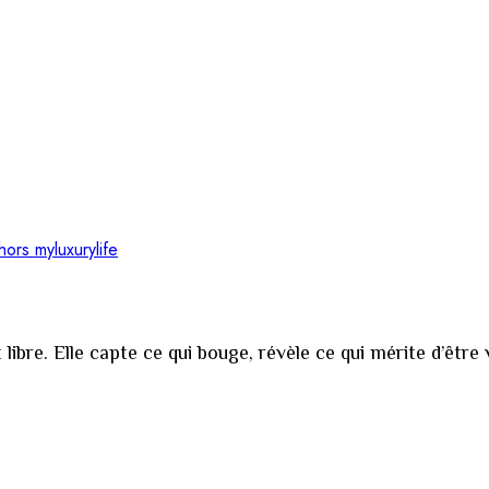
t libre. Elle capte ce qui bouge, révèle ce qui mérite d’être 