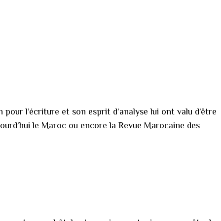
pour l’écriture et son esprit d’analyse lui ont valu d’être
jourd’hui le Maroc ou encore la Revue Marocaine des