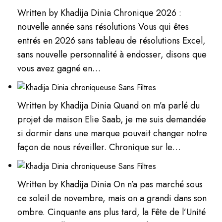
Written by Khadija Dinia Chronique 2026 :
nouvelle année sans résolutions Vous qui êtes
entrés en 2026 sans tableau de résolutions Excel,
sans nouvelle personnalité à endosser, disons que
vous avez gagné en…
Written by Khadija Dinia Quand on m’a parlé du
projet de maison Elie Saab, je me suis demandée
si dormir dans une marque pouvait changer notre
façon de nous réveiller. Chronique sur le…
Written by Khadija Dinia On n’a pas marché sous
ce soleil de novembre, mais on a grandi dans son
ombre. Cinquante ans plus tard, la Fête de l’Unité