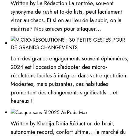
Written by La Rédaction La rentrée, souvent
synonyme de rush et to-do lists, peut facilement
virer au chaos. Et si on au lieu de la subir, on la
maîtrise? Nos astuces pour attaquer…
Loin des grands engagements souvent éphémères,
2024 est l’occasion d’adopter des micro-
résolutions faciles à intégrer dans votre quotidien.
Modestes, mais puissantes, ces habitudes
promettent des changements significatifs… et
heureux !
Written by Khadija Dinia Réduction de bruit,
autonomie record, confort ultime… le marché du