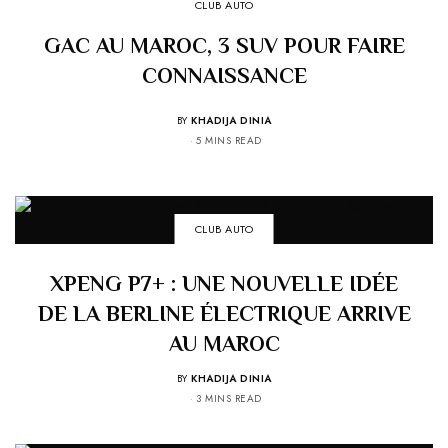
CLUB AUTO
GAC AU MAROC, 3 SUV POUR FAIRE
CONNAISSANCE
BY
KHADIJA DINIA
5 MINS READ
CLUB AUTO
XPENG P7+ : UNE NOUVELLE IDÉE
DE LA BERLINE ÉLECTRIQUE ARRIVE
AU MAROC
BY
KHADIJA DINIA
3 MINS READ