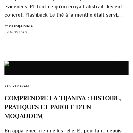
évidences. Et tout ce qu’on croyait abstrait devient
concret. Flashback Le thé à la menthe était servi,…
BY
KHADIJA DINIA
6 MINS READ
KAN YAMAKAN
COMPRENDRE LA TIJANIYA : HISTOIRE,
PRATIQUES ET PAROLE D’UN
MOQADDEM
En apparence, rien ne les relie. Et pourtant, depuis