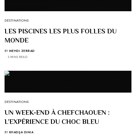
DESTINATIONS
LES PISCINES LES PLUS FOLLES DU
MONDE
BY
MEHDI ZERRAD
3 MINS READ
DESTINATIONS
UN WEEK-END À CHEFCHAOUEN :
L’EXPÉRIENCE DU CHOC BLEU
BY
KHADIJA DINIA