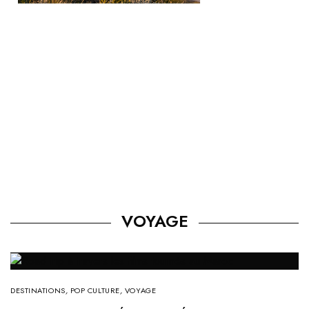
VOYAGE
DESTINATIONS
,
POP CULTURE
,
VOYAGE