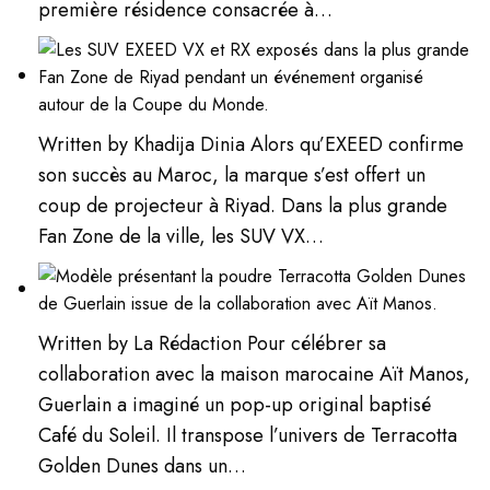
première résidence consacrée à…
Written by Khadija Dinia Alors qu’EXEED confirme
son succès au Maroc, la marque s’est offert un
coup de projecteur à Riyad. Dans la plus grande
Fan Zone de la ville, les SUV VX…
Written by La Rédaction Pour célébrer sa
collaboration avec la maison marocaine Aït Manos,
Guerlain a imaginé un pop-up original baptisé
Café du Soleil. Il transpose l’univers de Terracotta
Golden Dunes dans un…