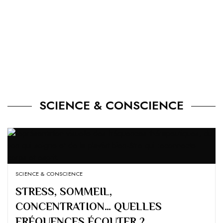
SCIENCE & CONSCIENCE
SCIENCE & CONSCIENCE
STRESS, SOMMEIL,
CONCENTRATION… QUELLES
FRÉQUENCES ÉCOUTER ?