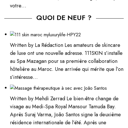
votre…
QUOI DE NEUF ?
Written by La Rédaction Les amateurs de skincare
de luxe ont une nouvelle adresse. 111SKIN s’installe
au Spa Mazagan pour sa première collaboration
hôtelière au Maroc. Une arrivée qui mérite que l’on
s’intéresse…
Written by Mehdi Zerrad Le bien-être change de
visage au Medi-Spa Royal Mansour Tamuda Bay.
Après Suraj Varma, João Santos signe la deuxième
résidence internationale de l’été. Après une