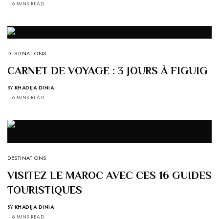
6 MINS READ
DESTINATIONS
CARNET DE VOYAGE : 3 JOURS À FIGUIG
BY
KHADIJA DINIA
6 MINS READ
DESTINATIONS
VISITEZ LE MAROC AVEC CES 16 GUIDES
TOURISTIQUES
BY
KHADIJA DINIA
6 MINS READ