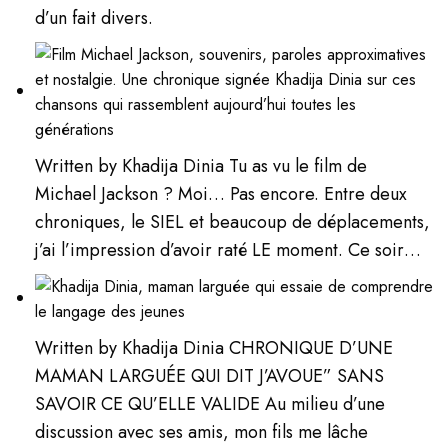
d’un fait divers.
Written by Khadija Dinia Tu as vu le film de
Michael Jackson ? Moi… Pas encore. Entre deux
chroniques, le SIEL et beaucoup de déplacements,
j’ai l’impression d’avoir raté LE moment. Ce soir…
Written by Khadija Dinia CHRONIQUE D’UNE
MAMAN LARGUÉE QUI DIT J’AVOUE” SANS
SAVOIR CE QU’ELLE VALIDE Au milieu d’une
discussion avec ses amis, mon fils me lâche