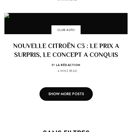
CLUB AUTO
NOUVELLE CITROËN C3 : LE PRIX A
SURPRIS, LE CONCEPT A CONQUIS
BY
LA RÉDACTION
4 MINS READ
SHOW MORE POSTS