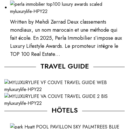
Written by Mehdi Zerrad Deux classements
mondiaux, un nom marocain et une méthode qui
fait école. En 2025, Perla Immobilier s’impose aux
Luxury Lifestyle Awards. Le promoteur intègre le
TOP 100 Real Estate…
TRAVEL GUIDE
HÔTELS