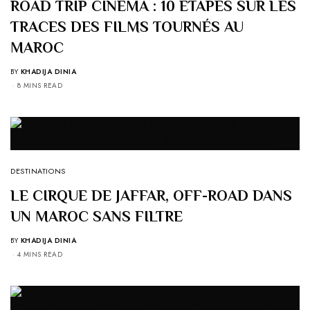
ROAD TRIP CINÉMA : 10 ÉTAPES SUR LES
TRACES DES FILMS TOURNÉS AU
MAROC
BY
KHADIJA DINIA
8 MINS READ
DESTINATIONS
LE CIRQUE DE JAFFAR, OFF-ROAD DANS
UN MAROC SANS FILTRE
BY
KHADIJA DINIA
4 MINS READ