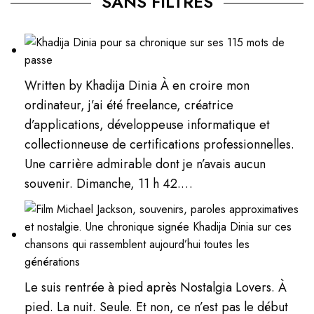
SANS FILTRES
Written by Khadija Dinia À en croire mon
ordinateur, j’ai été freelance, créatrice
d’applications, développeuse informatique et
collectionneuse de certifications professionnelles.
Une carrière admirable dont je n’avais aucun
souvenir. Dimanche, 11 h 42.…
Le suis rentrée à pied après Nostalgia Lovers. À
pied. La nuit. Seule. Et non, ce n’est pas le début