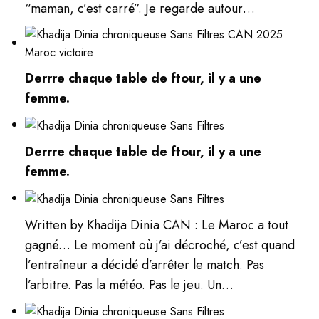
“maman, c’est carré”. Je regarde autour…
Derrre chaque table de ftour, il y a une
femme.
Derrre chaque table de ftour, il y a une
femme.
Written by Khadija Dinia CAN : Le Maroc a tout
gagné… Le moment où j’ai décroché, c’est quand
l’entraîneur a décidé d’arrêter le match. Pas
l’arbitre. Pas la météo. Pas le jeu. Un…