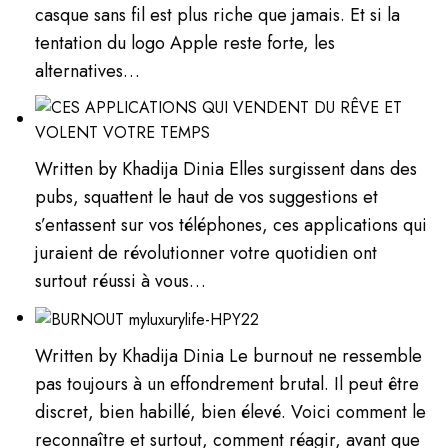
casque sans fil est plus riche que jamais. Et si la
tentation du logo Apple reste forte, les
alternatives…
Written by Khadija Dinia Elles surgissent dans des
pubs, squattent le haut de vos suggestions et
s’entassent sur vos téléphones, ces applications qui
juraient de révolutionner votre quotidien ont
surtout réussi à vous…
Written by Khadija Dinia Le burnout ne ressemble
pas toujours à un effondrement brutal. Il peut être
discret, bien habillé, bien élevé. Voici comment le
reconnaître et surtout, comment réagir, avant que