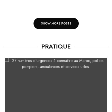
SHOW MORE POSTS
PRATIQUE