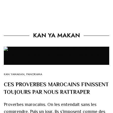
KAN YA MAKAN
KAN YAMAKAN
,
PANORAMA
CES PROVERBES MAROCAINS FINISSENT
TOUJOURS PAR NOUS RATTRAPER
Proverbes marocains. On les entendait sans les
comprendre. Puis un jour, ils s’imposent comme des