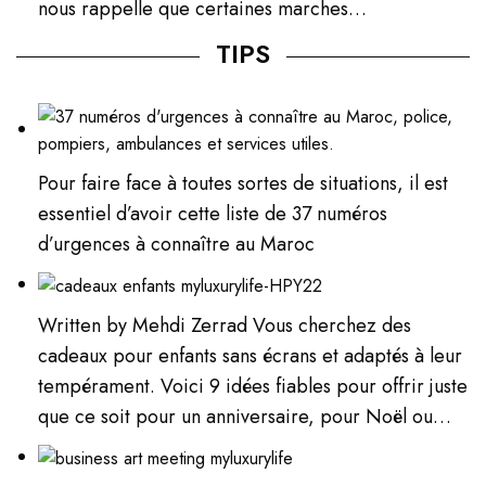
nous rappelle que certaines marches…
TIPS
Pour faire face à toutes sortes de situations, il est
essentiel d’avoir cette liste de 37 numéros
d’urgences à connaître au Maroc
Written by Mehdi Zerrad Vous cherchez des
cadeaux pour enfants sans écrans et adaptés à leur
tempérament. Voici 9 idées fiables pour offrir juste
que ce soit pour un anniversaire, pour Noël ou…