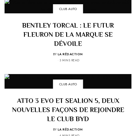
CLUB AUTO
BENTLEY TORCAL : LE FUTUR
FLEURON DE LA MARQUE SE
DÉVOILE
BY
LA RÉDACTION
3 MINS READ
CLUB AUTO
ATTO 3 EVO ET SEALION 5, DEUX
NOUVELLES FAÇONS DE REJOINDRE
LE CLUB BYD
BY
LA RÉDACTION
4 MINS READ