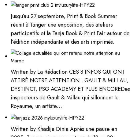
Jusqu’au 27 septembre, Print & Book Summer
réunit à Tanger une exposition, des ateliers
participatifs et la Tanja Book & Print Fair autour de
l’édition indépendante et des arts imprimés.
Written by La Rédaction CES 8 INFOS QUI ONT
ATTIRÉ NOTRE ATTENTION : GAULT & MILLAU,
DYSTINCT, PSG ACADEMY ET PLUS ENCOREDes
inspecteurs de Gault & Millau qui sillonnent le
Royaume, un artiste…
Written by Khadija Dinia Après une pause en