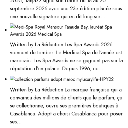
2025, Tanjazz signe son retour du 18 au 20
septembre 2026 avec une 23e édition placée sous
une nouvelle signature qui en dit long sur…
Written by La Rédaction Les Spa Awards 2026
viennent de tomber. Le Medical Spa de l’année est
marocain. Les Spa Awards ne se gagnent pas sur la
réputation d’un palace. Depuis 1996, ce…
Written by La Rédaction La marque française qui a
convaincu des millions de clients que le parfum, ça
se collectionne, ouvre ses premières boutiques à
Casablanca. Adopt a choisi Casablanca pour poser
ses…