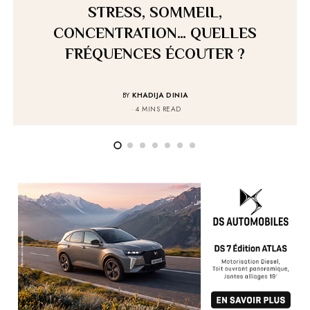
STRESS, SOMMEIL,
CONCENTRATION… QUELLES
FRÉQUENCES ÉCOUTER ?
BY
KHADIJA DINIA
4 MINS READ