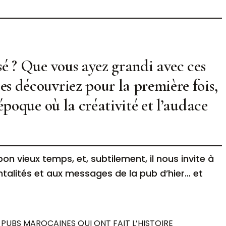
sé ? Que vous ayez grandi avec ces
es découvriez pour la première fois,
 époque où la créativité et l’audace
n vieux temps, et, subtilement, il nous invite à
entalités et aux messages de la pub d’hier… et