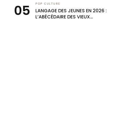
POP CULTURE
LANGAGE DES JEUNES EN 2026 :
L’ABÉCÉDAIRE DES VIEUX
LARGUÉS