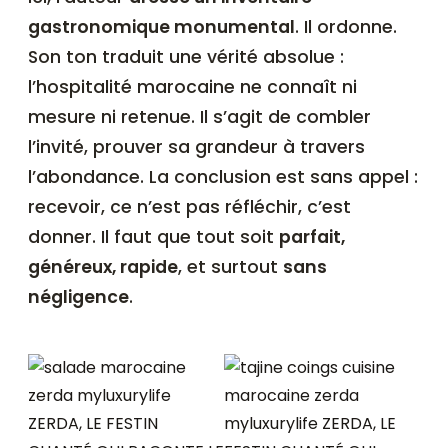
gastronomique monumental
. Il ordonne.
Son ton traduit une vérité absolue :
l’hospitalité marocaine ne connaît ni
mesure ni retenue. Il s’agit de combler
l’invité, prouver sa grandeur à travers
l’abondance. La conclusion est sans appel :
recevoir, ce n’est pas réfléchir, c’est
donner. Il faut que tout soit
parfait,
généreux, rapide
, et surtout
sans
négligence
.