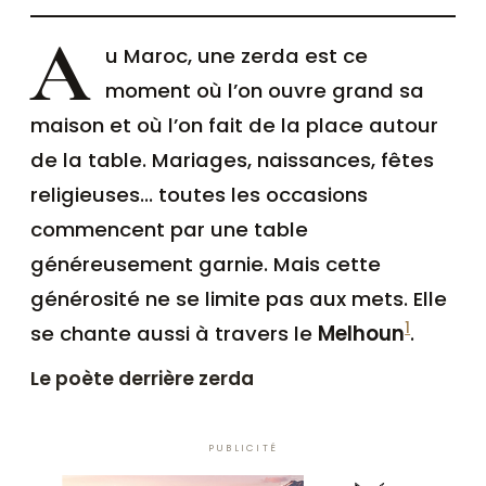
A
u Maroc, une zerda est ce
moment où l’on ouvre grand sa
maison et où l’on fait de la place autour
de la table. Mariages, naissances, fêtes
religieuses… toutes les occasions
commencent par une table
généreusement garnie. Mais cette
générosité ne se limite pas aux mets. Elle
1
se chante aussi à travers le
Melhoun
.
Le poète derrière zerda
PUBLICITÉ