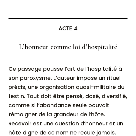
ACTE 4
L’honneur comme loi d’hospitalité
Ce passage pousse l’art de l’hospitalité à
son paroxysme. L’auteur impose un rituel
précis, une organisation quasi-militaire du
festin. Tout doit être pensé, dosé, diversifié,
comme si l’abondance seule pouvait
témoigner de la grandeur de l’hôte.
Recevoir est une question d’honneur et un
hôte digne de ce nom ne recule jamais.