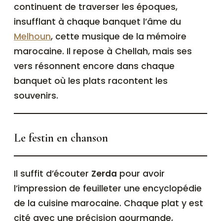
continuent de traverser les époques,
insufflant à chaque banquet l’âme du
Melhoun
, cette musique de la mémoire
marocaine. Il repose à Chellah, mais ses
vers résonnent encore dans chaque
banquet où les plats racontent les
souvenirs.
Le festin en chanson
Il suffit d’écouter
Zerda
pour avoir
l’impression de feuilleter une encyclopédie
de la cuisine marocaine. Chaque plat y est
cité avec une précision gourmande,