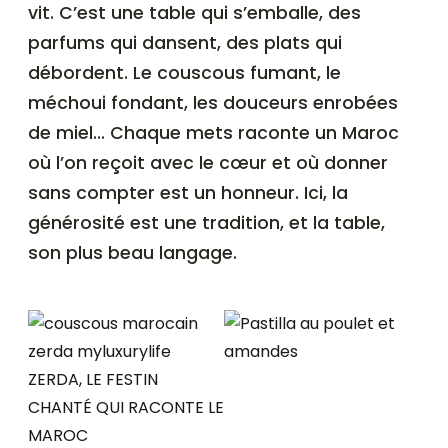
vit. C’est une table qui s’emballe, des
parfums qui dansent, des plats qui
débordent. Le couscous fumant, le
méchoui fondant, les douceurs enrobées
de miel… Chaque mets raconte un Maroc
où l’on reçoit avec le cœur et où donner
sans compter est un honneur. Ici, la
générosité est une tradition, et la table,
son plus beau langage.