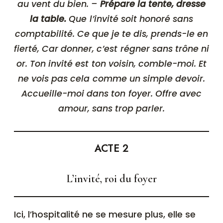
au vent du bien. –
Prépare la tente, dresse
la table.
Que l’invité soit honoré sans
comptabilité. Ce que je te dis, prends-le en
fierté, Car donner, c’est régner sans trône ni
or. Ton invité est ton voisin, comble-moi. Et
ne vois pas cela comme un simple devoir.
Accueille-moi dans ton foyer. Offre avec
amour, sans trop parler.
ACTE 2
L’invité, roi du foyer
Ici, l’hospitalité ne se mesure plus, elle se