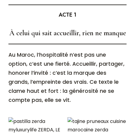
ACTE 1
À celui qui sait accueillir, rien ne manque
Au Maroc, l’hospitalité n’est pas une
option, c’est une fierté. Accueillir, partager,
honorer l’invité : c’est la marque des
grands, l’empreinte des vrais. Ce texte le
clame haut et fort : la générosité ne se
compte pas, elle se vit.