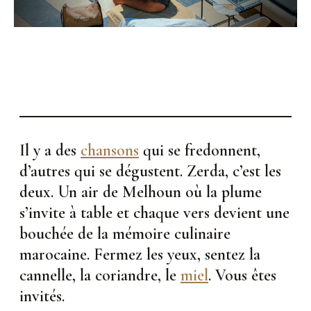
Il y a des
chansons
qui se fredonnent,
d’autres qui se dégustent. Zerda, c’est les
deux. Un air de Melhoun où la plume
s’invite à table et chaque vers devient une
bouchée de la mémoire culinaire
marocaine. Fermez les yeux, sentez la
cannelle, la coriandre, le
miel
. Vous êtes
invités.