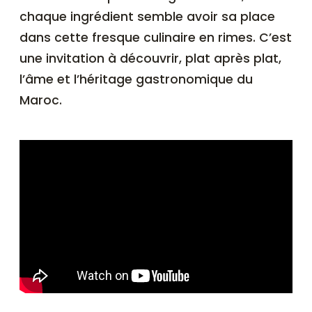
chaque ingrédient semble avoir sa place
dans cette fresque culinaire en rimes. C’est
une invitation à découvrir, plat après plat,
l’âme et l’héritage gastronomique du
Maroc.