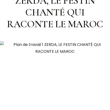
ZERDA, LE FESTIN
CHANTÉ QUI
RACONTE LE MAROC