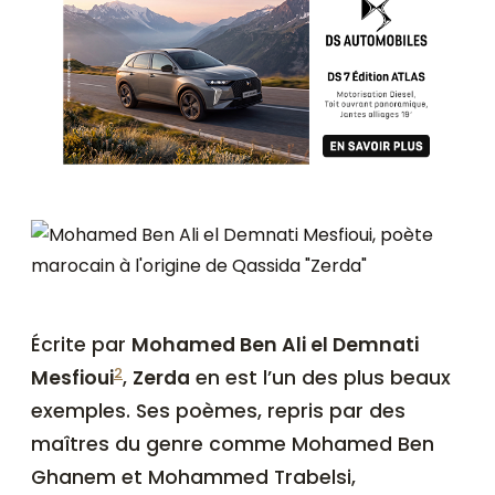
Écrite par
Mohamed Ben Ali el Demnati
2
Mesfioui
,
Zerda
en est l’un des plus beaux
exemples. Ses poèmes, repris par des
maîtres du genre comme Mohamed Ben
Ghanem et Mohammed Trabelsi,