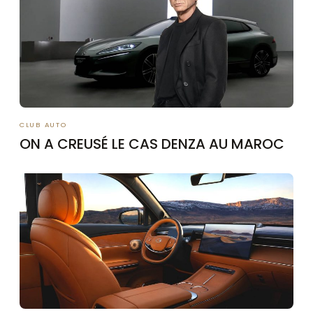
CLUB AUTO
ON A CREUSÉ LE CAS DENZA AU MAROC