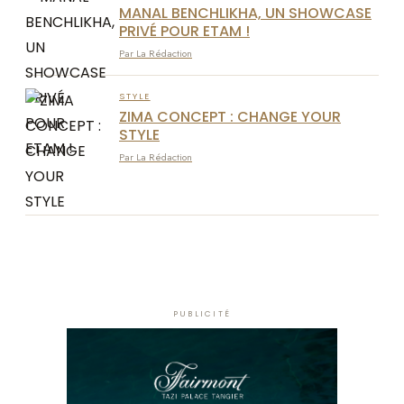
MANAL BENCHLIKHA, UN SHOWCASE
PRIVÉ POUR ETAM !
Par La Rédaction
STYLE
ZIMA CONCEPT : CHANGE YOUR
STYLE
Par La Rédaction
PUBLICITÉ