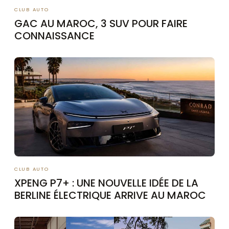
CLUB AUTO
GAC AU MAROC, 3 SUV POUR FAIRE
CONNAISSANCE
CLUB AUTO
XPENG P7+ : UNE NOUVELLE IDÉE DE LA
BERLINE ÉLECTRIQUE ARRIVE AU MAROC