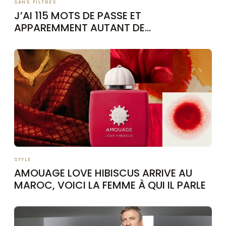
SANS FILTRES
J’AI 115 MOTS DE PASSE ET
APPAREMMENT AUTANT DE
PERSONNALITÉS
STYLE
AMOUAGE LOVE HIBISCUS ARRIVE AU
MAROC, VOICI LA FEMME À QUI IL PARLE