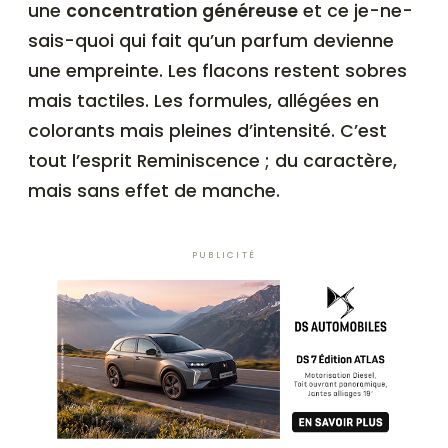
une
concentration généreuse
et ce je-ne-
sais-quoi qui fait qu’un parfum devienne
une empreinte. Les flacons restent sobres
mais tactiles. Les formules, allégées en
colorants mais pleines d’intensité. C’est
tout l’esprit Reminiscence ; du caractère,
mais sans effet de manche.
PUBLICITÉ