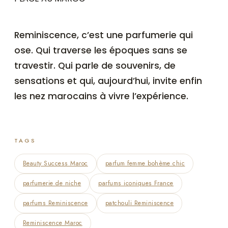
Reminiscence, c’est une parfumerie qui
ose. Qui traverse les époques sans se
travestir. Qui parle de souvenirs, de
sensations et qui, aujourd’hui, invite enfin
les nez marocains à vivre l’expérience.
TAGS
Beauty Success Maroc
parfum femme bohème chic
parfumerie de niche
parfums iconiques France
parfums Reminiscence
patchouli Reminiscence
Reminiscence Maroc