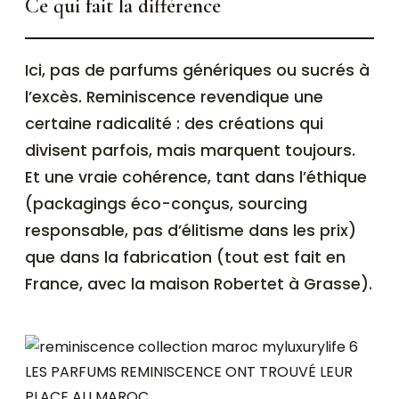
Ce qui fait la différence
Ici, pas de parfums génériques ou sucrés à
l’excès. Reminiscence revendique une
certaine radicalité : des créations qui
divisent parfois, mais marquent toujours.
Et une vraie cohérence, tant dans l’éthique
(packagings éco-conçus, sourcing
responsable, pas d’élitisme dans les prix)
que dans la fabrication (tout est fait en
France, avec la maison Robertet à Grasse).