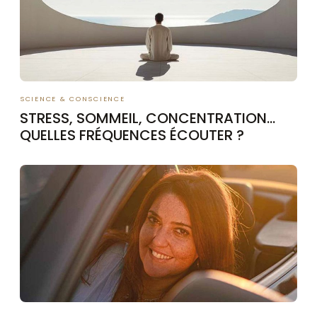
SCIENCE & CONSCIENCE
STRESS, SOMMEIL, CONCENTRATION…
QUELLES FRÉQUENCES ÉCOUTER ?