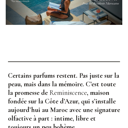
Certains parfums restent. Pas juste sur la
peau, mais dans la mémoire. C’est toute
la promesse de
Reminiscence
, maison
fondée sur la Côte d’Azur, qui s’installe
aujourd’hui au Maroc avec une signature
olfactive à part : intime, libre et
toujours un peu bohème.