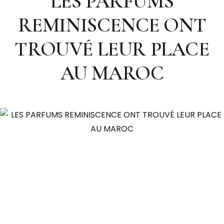
LES PARFUMS
REMINISCENCE ONT
TROUVÉ LEUR PLACE
AU MAROC