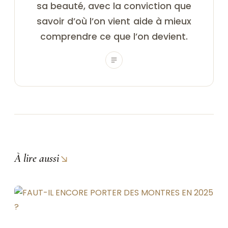
sa beauté, avec la conviction que
savoir d’où l’on vient aide à mieux
comprendre ce que l’on devient.
↘
À lire aussi