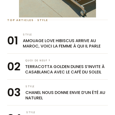
TOP ARTICLES · STYLE
STYLE
AMOUAGE LOVE HIBISCUS ARRIVE AU
MAROC, VOICI LA FEMME À QUI IL PARLE
QUOI DE NEUF ?
TERRACOTTA GOLDEN DUNES S’INVITE À
CASABLANCA AVEC LE CAFÉ DU SOLEIL
STYLE
CHANEL NOUS DONNE ENVIE D’UN ÉTÉ AU
NATUREL
STYLE