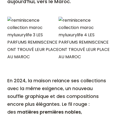
aujourd’hui, vers le Maroc.
En 2024, la maison relance ses collections
avec la même exigence, un nouveau
souffle graphique et des compositions
encore plus élégantes. Le fil rouge :
des
matières premières nobles
,