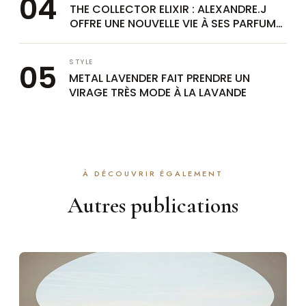
THE COLLECTOR ELIXIR : ALEXANDRE.J
OFFRE UNE NOUVELLE VIE À SES PARFUMS
CULTES
STYLE
METAL LAVENDER FAIT PRENDRE UN
VIRAGE TRÈS MODE À LA LAVANDE
À DÉCOUVRIR ÉGALEMENT
Autres publications