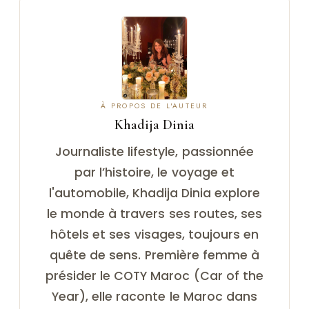
À PROPOS DE L'AUTEUR
Khadija Dinia
Journaliste lifestyle, passionnée
par l’histoire, le voyage et
l'automobile, Khadija Dinia explore
le monde à travers ses routes, ses
hôtels et ses visages, toujours en
quête de sens. Première femme à
présider le COTY Maroc (Car of the
Year), elle raconte le Maroc dans