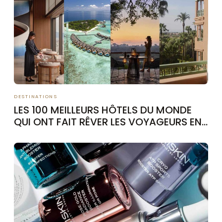
DESTINATIONS
LES 100 MEILLEURS HÔTELS DU MONDE
QUI ONT FAIT RÊVER LES VOYAGEURS EN
2026