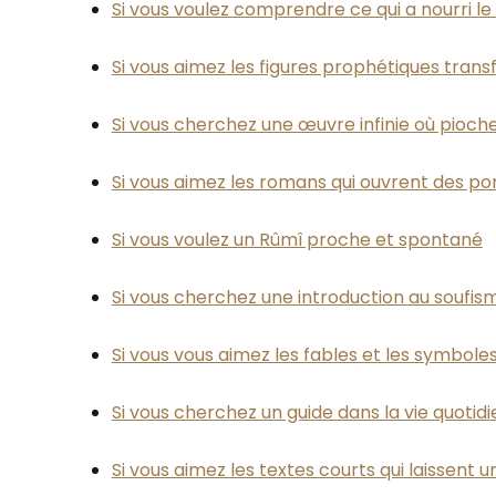
Si vous voulez comprendre ce qui a nourri le
Si vous aimez les figures prophétiques trans
Si vous cherchez une œuvre infinie où pioche
Si vous aimez les romans qui ouvrent des por
Si vous voulez un Rûmî proche et spontané
Si vous cherchez une introduction au soufis
Si vous vous aimez les fables et les symbole
Si vous cherchez un guide dans la vie quotid
Si vous aimez les textes courts qui laissent