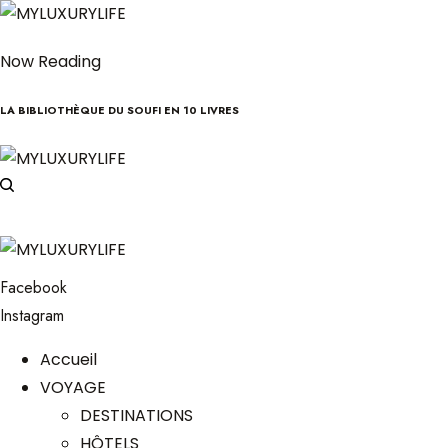
Now Reading
LA BIBLIOTHÈQUE DU SOUFI EN 10 LIVRES
Facebook
Instagram
Accueil
VOYAGE
DESTINATIONS
HÔTELS