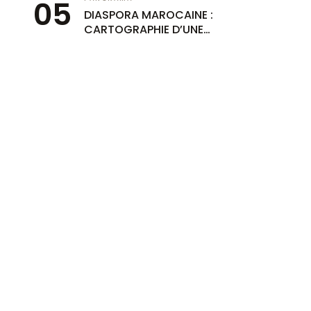
DIASPORA MAROCAINE :
CARTOGRAPHIE D’UNE
INFLUENCE MONDIALE