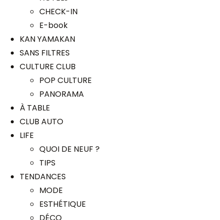
CHECK-IN
E-book
KAN YAMAKAN
SANS FILTRES
CULTURE CLUB
POP CULTURE
PANORAMA
À TABLE
CLUB AUTO
LIFE
QUOI DE NEUF ?
TIPS
TENDANCES
MODE
ESTHÉTIQUE
DÉCO