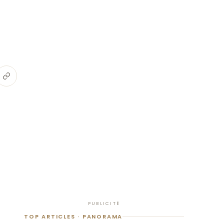
PUBLICITÉ
TOP ARTICLES · PANORAMA