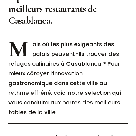
meilleurs restaurants de
Casablanca.
M
ais où les plus exigeants des
palais peuvent-ils trouver des
refuges culinaires à Casablanca ? Pour
mieux côtoyer l’innovation
gastronomique dans cette ville au
rythme effréné, voici notre sélection qui
vous conduira aux portes des meilleurs
tables de la ville.