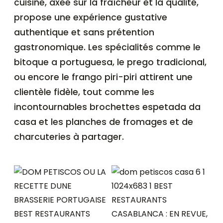
cuisine, axée sur la fraîcheur et la qualité,
propose une expérience gustative
authentique et sans prétention
gastronomique. Les spécialités comme le
bitoque a portuguesa, le prego tradicional,
ou encore le frango piri-piri attirent une
clientèle fidèle, tout comme les
incontournables brochettes espetada da
casa et les planches de fromages et de
charcuteries à partager.