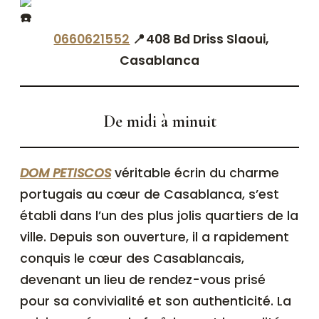
0660621552
📍
408 Bd Driss Slaoui,
Casablanca
De midi à minuit
DOM PETISCOS
véritable écrin du charme
portugais au cœur de Casablanca, s’est
établi dans l’un des plus jolis quartiers de la
ville. Depuis son ouverture, il a rapidement
conquis le cœur des Casablancais,
devenant un lieu de rendez-vous prisé
pour sa convivialité et son authenticité. La