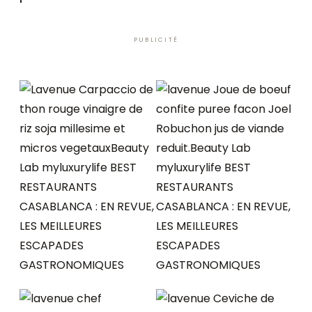
PUBLICITÉ