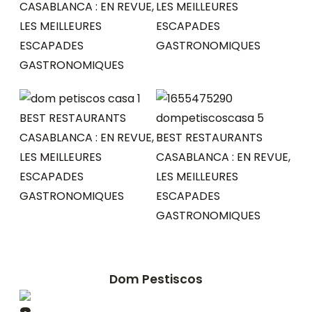
Dom Pestiscos