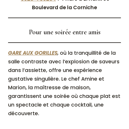
Boulevard de la Corniche
Pour une soirée entre amis
GARE AUX GORILLES
, où la tranquillité de la
salle contraste avec l’explosion de saveurs
dans l’assiette, offre une expérience
gustative singulière. Le chef Amine et
Marion, la maîtresse de maison,
garantissent une soirée où chaque plat est
un spectacle et chaque cocktail, une
découverte.