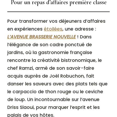
Pour un repas d’affaires première classe
Pour transformer vos déjeuners d’affaires
en expériences
étoilées
, une adresse :
L’AVENUE BRASSERIE NOUVELLE
! Dans
l’élégance de son cadre ponctué de
jardins, où la gastronomie française
rencontre la créativité bistronomique, le
chef Ramzi, armé de son savoir-faire
acquis auprès de Joël Robuchon, fait
danser les saveurs avec des plats tels que
le carpaccio de thon rouge ou le ceviche
de loup. Un incontournable sur l’avenue
Driss Slaoui, pour marquer l’esprit et les
palais de vos hôtes.