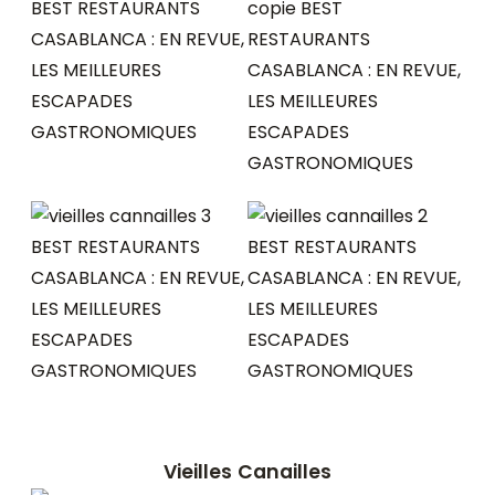
Vieilles Canailles