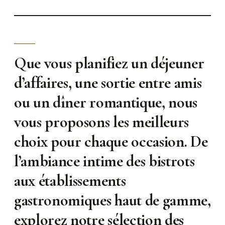
Que vous planifiez un déjeuner
d’affaires, une sortie entre amis
ou un dîner romantique, nous
vous proposons les meilleurs
choix pour chaque occasion. De
l’ambiance intime des bistrots
aux établissements
gastronomiques haut de gamme,
explorez notre sélection des