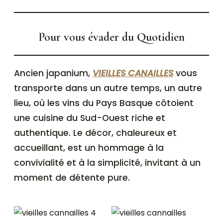
Pour vous évader du Quotidien
Ancien japanium,
VIEILLES CANAILLES
vous
transporte dans un autre temps, un autre
lieu, où les vins du Pays Basque côtoient
une cuisine du Sud-Ouest riche et
authentique. Le décor, chaleureux et
accueillant, est un hommage à la
convivialité et à la simplicité, invitant à un
moment de détente pure.