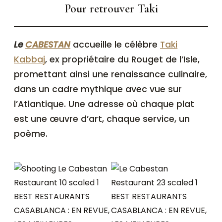
Pour retrouver Taki
Le
CABESTAN
accueille le célèbre
Taki
Kabbaj
, ex propriétaire du Rouget de l’Isle,
promettant ainsi une renaissance culinaire,
dans un cadre mythique avec vue sur
l’Atlantique. Une adresse où chaque plat
est une œuvre d’art, chaque service, un
poème.