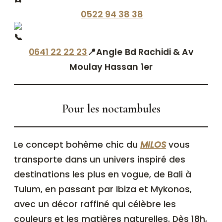
0522 94 38 38
0641 22 22 23
📍Angle Bd Rachidi & Av
Moulay Hassan 1er
Pour les noctambules
Le concept bohème chic du
MILOS
vous
transporte dans un univers inspiré des
destinations les plus en vogue, de Bali à
Tulum, en passant par Ibiza et Mykonos,
avec un décor raffiné qui célèbre les
couleurs et les matières naturelles. Dès 18h,