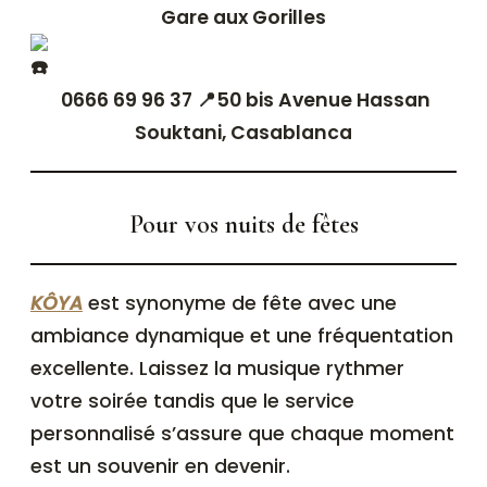
Gare aux Gorilles
0666 69 96 37 📍50 bis Avenue Hassan
Souktani, Casablanca
Pour vos nuits de fêtes
KÔYA
est synonyme de fête avec une
ambiance dynamique et une fréquentation
excellente. Laissez la musique rythmer
votre soirée tandis que le service
personnalisé s’assure que chaque moment
est un souvenir en devenir.