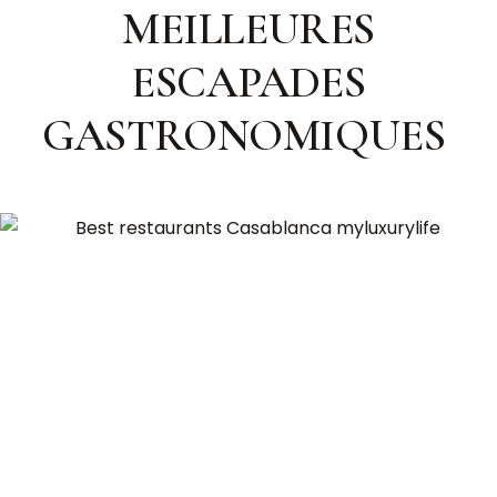
MEILLEURES
ESCAPADES
GASTRONOMIQUES