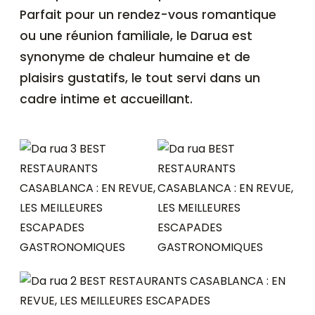
Parfait pour un rendez-vous romantique
ou une réunion familiale, le Darua est
synonyme de chaleur humaine et de
plaisirs gustatifs, le tout servi dans un
cadre intime et accueillant.