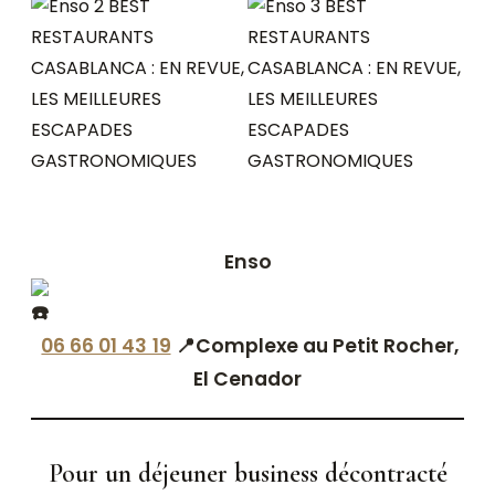
Enso
06 66 01 43 19
📍Complexe au Petit Rocher,
El Cenador
Pour un déjeuner business décontracté