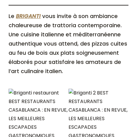
Le
BRIGANTI
vous invite à son ambiance
chaleureuse de trattoria contemporaine.
Une cuisine italienne et méditerranéenne
authentique vous attend, des pizzas cuites
au feu de bois aux plats soigneusement
élaborés pour satisfaire les amateurs de
l’art culinaire italien.