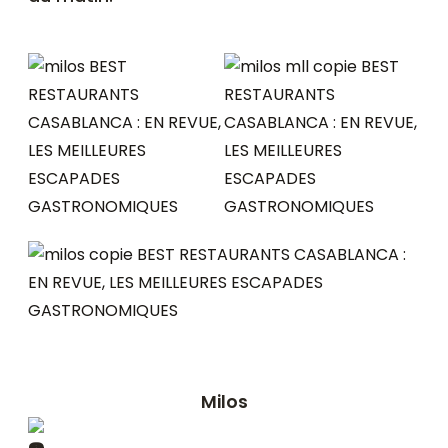
Milos