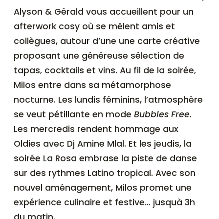
Alyson & Gérald vous accueillent pour un
afterwork cosy où se mêlent amis et
collègues, autour d’une une carte créative
proposant une généreuse sélection de
tapas, cocktails et vins. Au fil de la soirée,
Milos entre dans sa métamorphose
nocturne. Les lundis féminins, l’atmosphère
se veut pétillante en mode
Bubbles Free
.
Les mercredis rendent hommage aux
Oldies avec Dj Amine Mlal. Et les jeudis, la
soirée La Rosa embrase la piste de danse
sur des rythmes Latino tropical. Avec son
nouvel aménagement, Milos promet une
expérience culinaire et festive… jusquà 3h
du matin.