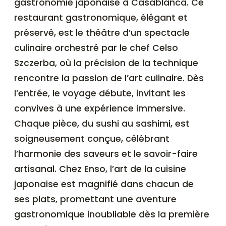
gastronomie japonaise à Casablanca. Ce
restaurant gastronomique, élégant et
préservé, est le théâtre d’un spectacle
culinaire orchestré par le chef Celso
Szczerba, où la précision de la technique
rencontre la passion de l’art culinaire. Dès
l’entrée, le voyage débute, invitant les
convives à une expérience immersive.
Chaque pièce, du sushi au sashimi, est
soigneusement conçue, célébrant
l’harmonie des saveurs et le savoir-faire
artisanal. Chez Enso, l’art de la cuisine
japonaise est magnifié dans chacun de
ses plats, promettant une aventure
gastronomique inoubliable dès la première