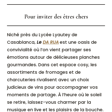
Pour inviter des êtres chers
Niché près du Lycée Lyautey de
Casablanca,
Le
DA RUA
est une oasis de
convivialité où l’on vient partager ses
émotions autour de délicieuses planches
gourmandes. Dans cet espace cosy, les
assortiments de fromages et de
charcuteries rivalisent avec un choix
judicieux de vins pour accompagner vos
moments de partage. À l’heure où le soleil
se retire, laissez-vous charmer par la
musique en live et les plaisirs de la bouche.